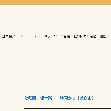
企業紹介
ロールモデル
ネットワーク会議
登録団体の活動
講座・
幼稚園・保育所・一時預かり【徳島市】