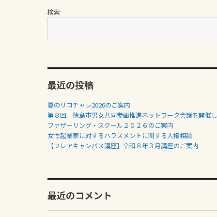
検索
最近の投稿
夏のリコチャレ2026のご案内
第８回 徳島市男女共同参画推進ネットワーク会議を開催
ファザーリング・スクール２０２６のご案内
女性起業家に対するハラスメントに関する人権相談
【フレアキャンパス講座】令和８年３月講座のご案内
最近のコメント