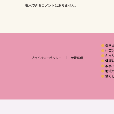
表示できるコメントはありません。
働き
仕事
キャ
プライバシーポリシー
｜
免責事項
健康
家事
地域
働く