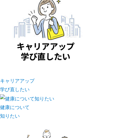
キャリアアップ
学び直したい
健康について
知りたい