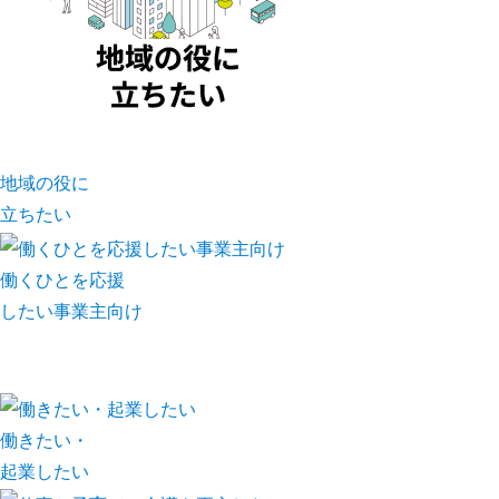
地域の役に
立ちたい
働くひとを応援
したい事業主向け
働きたい・
起業したい