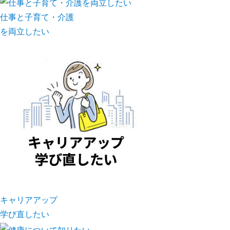
仕事と子育て・介護
を両立したい
キャリアアップ
学び直したい