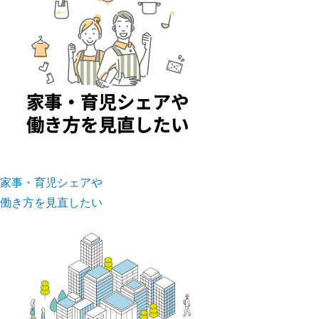
家事・育児シェアや
働き方を見直したい