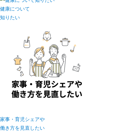
健康について
知りたい
家事・育児シェアや
働き方を見直したい