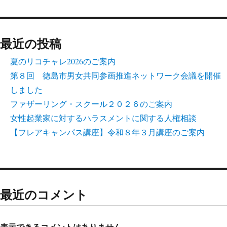
最近の投稿
夏のリコチャレ2026のご案内
第８回 徳島市男女共同参画推進ネットワーク会議を開催
しました
ファザーリング・スクール２０２６のご案内
女性起業家に対するハラスメントに関する人権相談
【フレアキャンパス講座】令和８年３月講座のご案内
最近のコメント
表示できるコメントはありません。