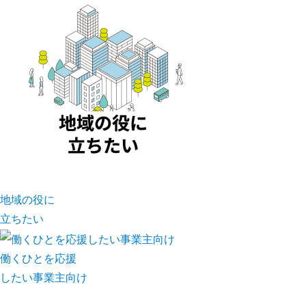
地域の役に
立ちたい
働くひとを応援
したい事業主向け