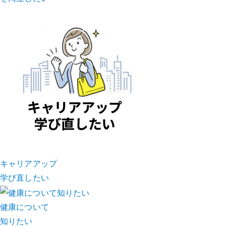
キャリアアップ
学び直したい
健康について
知りたい