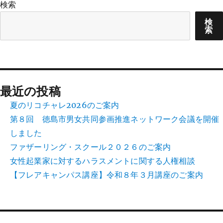
検索
検
索
最近の投稿
夏のリコチャレ2026のご案内
第８回 徳島市男女共同参画推進ネットワーク会議を開催
しました
ファザーリング・スクール２０２６のご案内
女性起業家に対するハラスメントに関する人権相談
【フレアキャンパス講座】令和８年３月講座のご案内