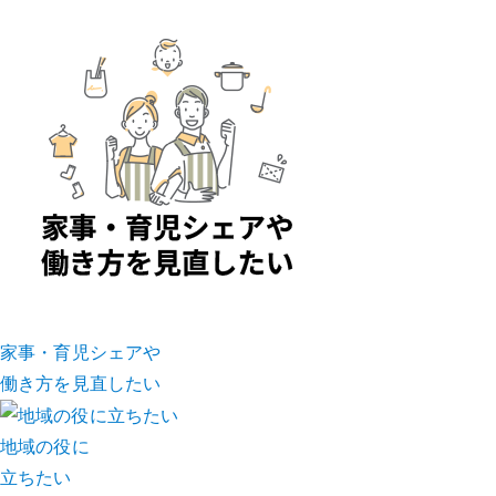
家事・育児シェアや
働き方を見直したい
地域の役に
立ちたい