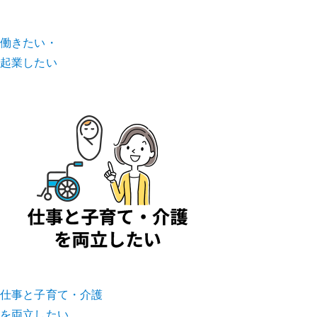
働きたい・
起業したい
仕事と子育て・介護
を両立したい