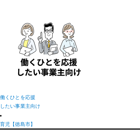
働くひとを応援
したい事業主向け
育児【徳島市】