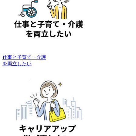
仕事と子育て・介護
を両立したい