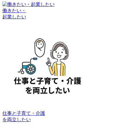
働きたい・
起業したい
仕事と子育て・介護
を両立したい