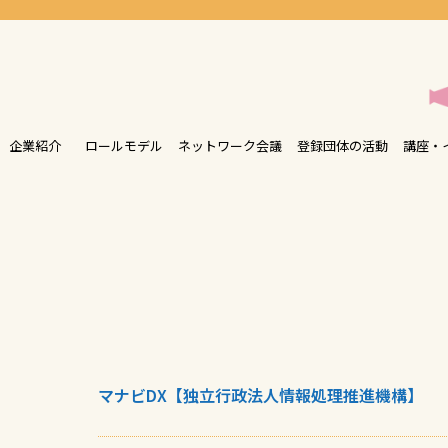
企業紹介
ロールモデル
ネットワーク会議
登録団体の活動
講座・
マナビDX【独立行政法人情報処理推進機構】