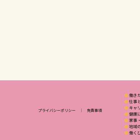
働き
仕事
キャ
プライバシーポリシー
｜
免責事項
健康
家事
地域
働く