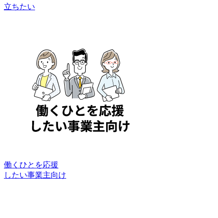
立ちたい
働くひとを応援
したい事業主向け