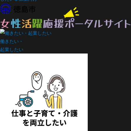
働きたい・
起業したい