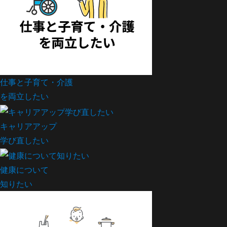
仕事と子育て・介護
を両立したい
キャリアアップ
学び直したい
健康について
知りたい