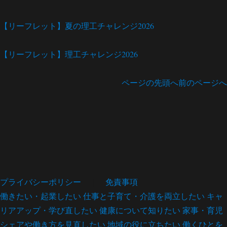
【リーフレット】夏の理工チャレンジ2026
【リーフレット】理工チャレンジ2026
ページの先頭へ
前のページへ
プライバシーポリシー
｜
免責事項
働きたい・起業したい
仕事と子育て・介護を両立したい
キャ
リアアップ・学び直したい
健康について知りたい
家事・育児
シェアや働き方を見直したい
地域の役に立ちたい
働くひとを