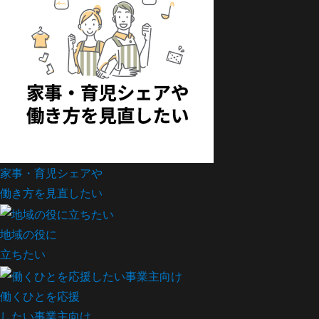
家事・育児シェアや
働き方を見直したい
地域の役に
立ちたい
働くひとを応援
したい事業主向け