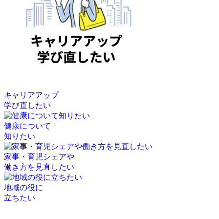
キャリアアップ
学び直したい
健康について
知りたい
家事・育児シェアや
働き方を見直したい
地域の役に
立ちたい