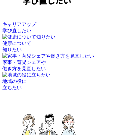
キャリアアップ
学び直したい
健康について
知りたい
家事・育児シェアや
働き方を見直したい
地域の役に
立ちたい