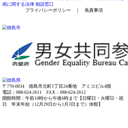
画に関する法律
相談窓口
プライバシーポリシー
｜
免責事項
〒770-0834 徳島市元町1丁目24番地 アミコビル4階
電話：088-624-2611 FAX：088-624-2612
開館時間：午前10時から午後6時まで【日曜日・火曜日・祝
日 年末年始（12月29日から1月3日まで）休館】