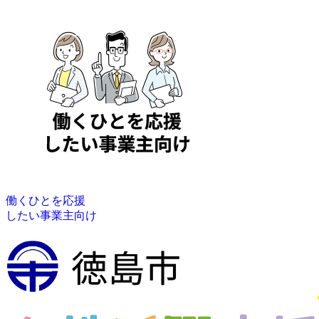
働くひとを応援
したい事業主向け