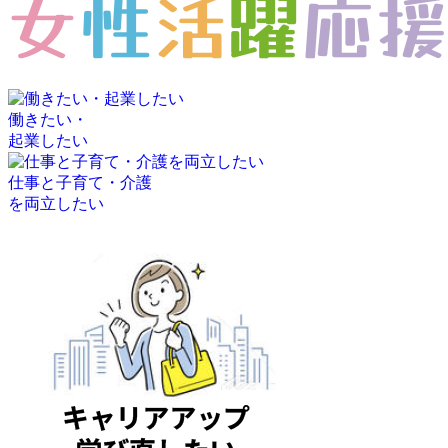
働きたい・
起業したい
仕事と子育て・介護
を両立したい