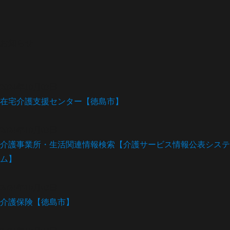
お知らせ
2024年10月03日
在宅介護支援センター【徳島市】
2024年10月03日
介護事業所・生活関連情報検索【介護サービス情報公表システ
ム】
2024年10月03日
介護保険【徳島市】