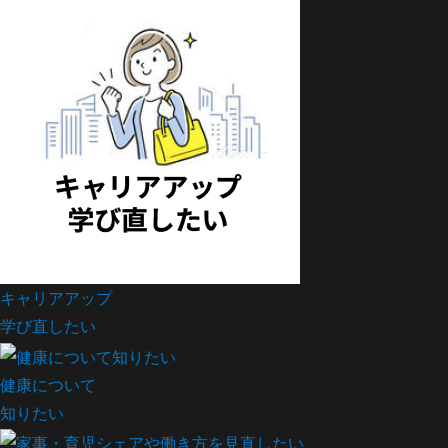
キャリアアップ
学び直したい
健康について
知りたい