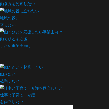
働き方を見直したい
地域の役に
立ちたい
働くひとを応援
したい事業主向け
働きたい・
起業したい
仕事と子育て・介護
を両立したい