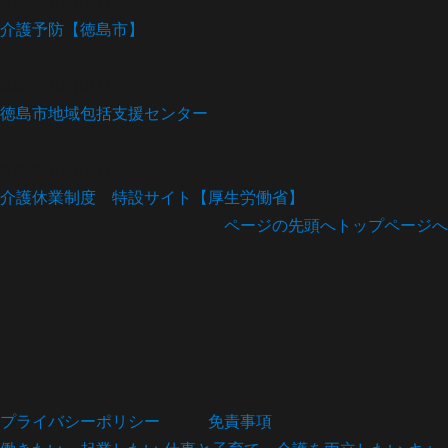
2024年10月03日
介護予防【徳島市】
2024年10月03日
徳島市地域包括支援センター
2024年10月03日
介護休業制度 特設サイト【厚生労働省】
ページの先頭へ
トップページへ
プライバシーポリシー
｜
免責事項